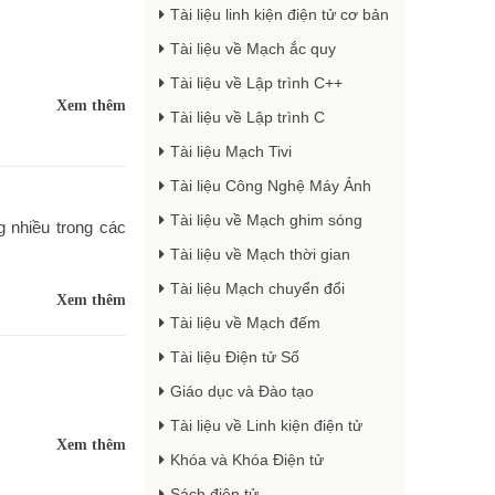
Tài liệu linh kiện điện tử cơ bản
Tài liệu về Mạch ắc quy
Tài liệu về Lập trình C++
Xem thêm
Tài liệu về Lập trình C
Tài liệu Mạch Tivi
Tài liệu Công Nghệ Máy Ảnh
Tài liệu về Mạch ghim sóng
 nhiều trong các
Tài liệu về Mạch thời gian
Tài liệu Mạch chuyển đổi
Xem thêm
Tài liệu về Mạch đếm
Tài liệu Điện tử Số
Giáo dục và Đào tạo
Tài liệu về Linh kiện điện tử
Xem thêm
Khóa và Khóa Điện tử
Sách điện tử