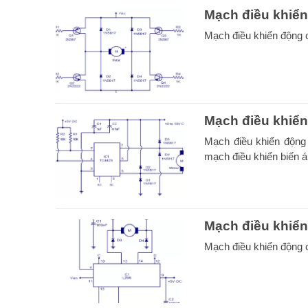
Mạch điều khiển
Mạch điều khiển động c
Mạch điều khiể
Mạch điều khiển động
mạch điều khiển biến á
Mạch điều khiển
Mạch điều khiển động c