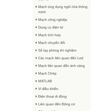
Mạch ứng dụng ngôi nhà thông
minh
Mạch công nghiệp
Dụng cụ điện tử
Mạch tích hợp
Mạch chuyển đổi
Sổ tay phòng thí nghiệm
Các mạch liên quan đến Led
Mạch liên quan đến ánh sáng
Mạch Chớp
MATLAB
Vi điều khiển
Điện thoại di động
Liên quan đến Động cơ