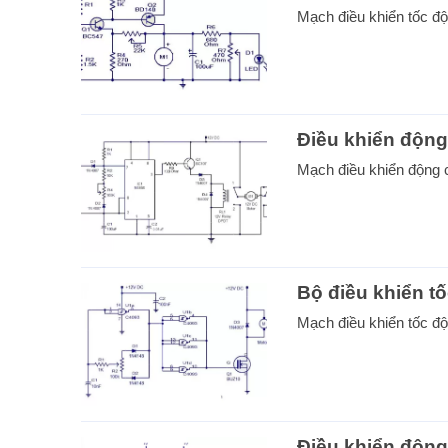
Mạch điều khiển tốc độ 
Điều khiển động
Mạch điều khiển động c
Bộ điều khiển 
Mạch điều khiển tốc đ
Điều khiển độn