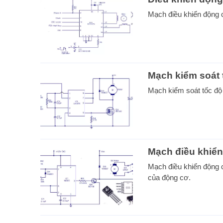
Mạch điều khiển động
Mạch kiểm soát
Mạch kiểm soát tốc đ
Mạch điều khiể
Mạch điều khiển động
của động cơ.