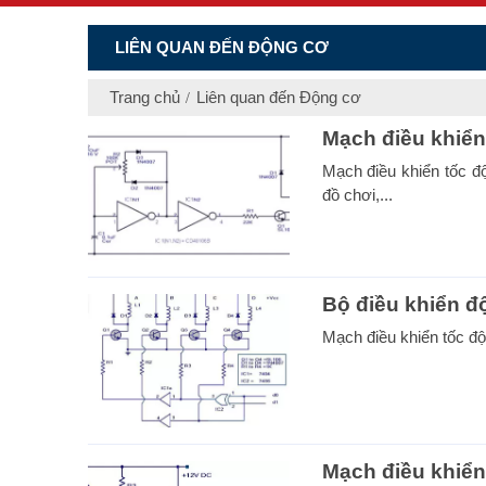
LIÊN QUAN ĐẾN ĐỘNG CƠ
Trang chủ
Liên quan đến Động cơ
Mạch điều khiển
Mạch điều khiển tốc đ
đồ chơi,...
Bộ điều khiển 
Mạch điều khiển tốc đ
Mạch điều khiển