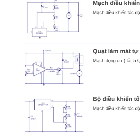
Mạch điều khiển
Mạch điều khiển tốc đ
Quạt làm mát tự
Mạch động cơ ( tải là 
Bộ điều khiển t
Mạch điều khiển tốc đ