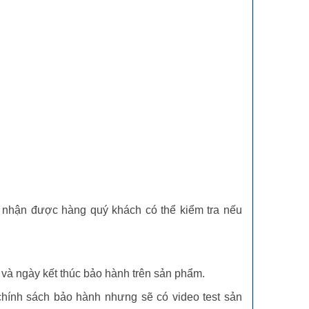
hi nhận được hàng quý khách có thể kiểm tra nếu
và ngày kết thúc bảo hành trên sản phẩm.
 chính sách bảo hành nhưng sẽ có video test sản