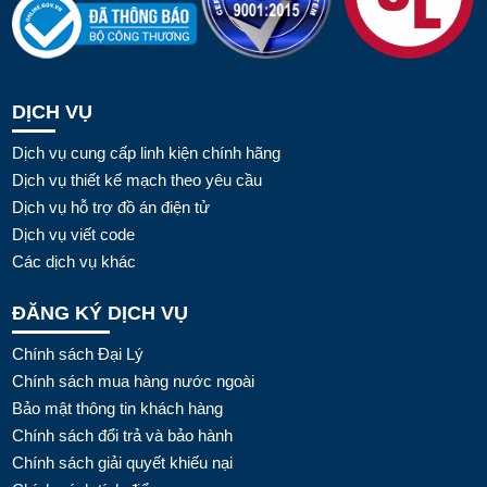
DỊCH VỤ
Dịch vụ cung cấp linh kiện chính hãng
Dịch vụ thiết kế mạch theo yêu cầu
Dịch vụ hỗ trợ đồ án điện tử
Dịch vụ viết code
Các dịch vụ khác
ĐĂNG KÝ DỊCH VỤ
Chính sách Đại Lý
Chính sách mua hàng nước ngoài
Bảo mật thông tin khách hàng
Chính sách đổi trả và bảo hành
Chính sách giải quyết khiếu nại