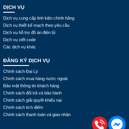
DỊCH VỤ
Dịch vụ cung cấp linh kiện chính hãng
Dịch vụ thiết kế mạch theo yêu cầu
Dịch vụ hỗ trợ đồ án điện tử
Dịch vụ viết code
Các dịch vụ khác
ĐĂNG KÝ DỊCH VỤ
Chính sách Đại Lý
Chính sách mua hàng nước ngoài
Bảo mật thông tin khách hàng
Chính sách đổi trả và bảo hành
Chính sách giải quyết khiếu nại
Chính sách tích điểm
Chính sách thanh toán và giao nhận