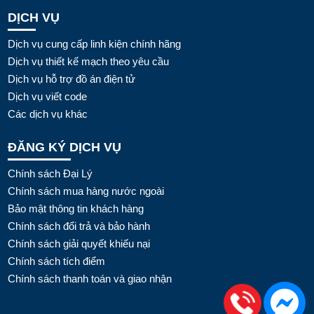
DỊCH VỤ
Dịch vụ cung cấp linh kiện chính hãng
Dịch vụ thiết kế mạch theo yêu cầu
Dịch vụ hỗ trợ đồ án điện tử
Dịch vụ viết code
Các dịch vụ khác
ĐĂNG KÝ DỊCH VỤ
Chính sách Đại Lý
Chính sách mua hàng nước ngoài
Bảo mật thông tin khách hàng
Chính sách đổi trả và bảo hành
Chính sách giải quyết khiếu nại
Chính sách tích điểm
Chính sách thanh toán và giao nhận