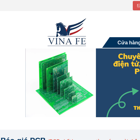
Cửa hàn