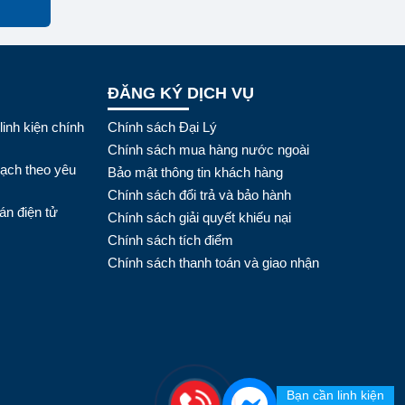
ĐĂNG KÝ DỊCH VỤ
linh kiện chính
Chính sách Đại Lý
Chính sách mua hàng nước ngoài
mạch theo yêu
Bảo mật thông tin khách hàng
Chính sách đổi trả và bảo hành
án điện tử
Chính sách giải quyết khiếu nại
Chính sách tích điểm
Chính sách thanh toán và giao nhận
Bạn cần linh kiện