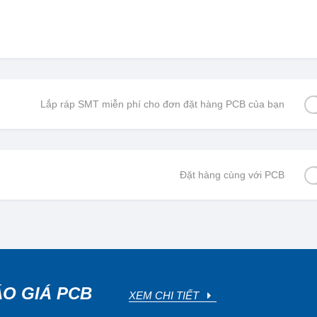
Lắp ráp SMT miễn phí cho đơn đặt hàng PCB của bạn
Đặt hàng cùng với PCB
ÁO GIÁ PCB
XEM CHI TIẾT