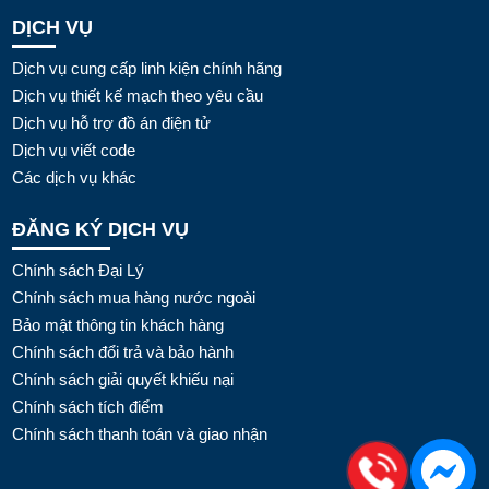
DỊCH VỤ
Dịch vụ cung cấp linh kiện chính hãng
Dịch vụ thiết kế mạch theo yêu cầu
Dịch vụ hỗ trợ đồ án điện tử
Dịch vụ viết code
Các dịch vụ khác
ĐĂNG KÝ DỊCH VỤ
Chính sách Đại Lý
Chính sách mua hàng nước ngoài
Bảo mật thông tin khách hàng
Chính sách đổi trả và bảo hành
Chính sách giải quyết khiếu nại
Chính sách tích điểm
Chính sách thanh toán và giao nhận