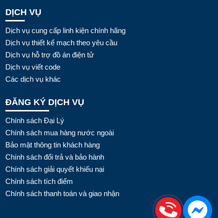
DỊCH VỤ
Dịch vụ cung cấp linh kiện chính hãng
Dịch vụ thiết kế mạch theo yêu cầu
Dịch vụ hỗ trợ đồ án điện tử
Dịch vụ viết code
Các dịch vụ khác
ĐĂNG KÝ DỊCH VỤ
Chính sách Đại Lý
Chính sách mua hàng nước ngoài
Bảo mật thông tin khách hàng
Chính sách đổi trả và bảo hành
Chính sách giải quyết khiếu nại
Chính sách tích điểm
Chính sách thanh toán và giao nhận