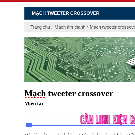
MẠCH TWEETER CROSSOVER
Trang chủ
Mạch âm thanh
Mạch tweeter crossov
Mạch
tweeter crossover
Miêu
tả
: