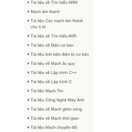
Tài liệu về Tìm hiểu ARM
Mạch âm thanh
Tài liệu Các mạch âm thanh
cho ô tô
Tài liệu về Tìm hiểu AVR
Tài liệu về Điện cơ bản
Tài liệu linh kiện điện tử cơ bản
Tài liệu về Mạch ắc quy
Tài liệu về Lập trình C++
Tài liệu về Lập trình C
Tài liệu Mạch Tivi
Tài liệu Công Nghệ Máy Ảnh
Tài liệu về Mạch ghim sóng
Tài liệu về Mạch thời gian
Tài liệu Mạch chuyển đổi