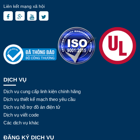
Liên kết mạng xã hội
DỊCH VỤ
Dịch vụ cung cấp linh kiện chính hãng
Dịch vụ thiết kế mạch theo yêu cầu
Dịch vụ hỗ trợ đồ án điện tử
Dịch vụ viết code
Các dịch vụ khác
ĐĂNG KÝ DỊCH VỤ