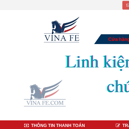
Cửa hàn
THÔNG TIN THANH TOÁN
TR