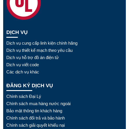
DỊCH VỤ
Dịch vụ cung cấp linh kiện chính hãng
Dịch vụ thiết kế mạch theo yêu cầu
Dịch vụ hỗ trợ đồ án điện tử
Dịch vụ viết code
Các dịch vụ khác
ĐĂNG KÝ DỊCH VỤ
Chính sách Đại Lý
Chính sách mua hàng nước ngoài
Bảo mật thông tin khách hàng
Chính sách đổi trả và bảo hành
Chính sách giải quyết khiếu nại