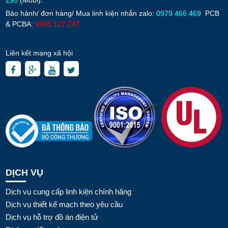
Bảo hành/ đơn hàng/ Mua linh kiện nhắn zalo:
0979 466 469
PCB
& PCBA:
0965.127.247
Liên kết mạng xã hội
DỊCH VỤ
Dịch vụ cung cấp linh kiện chính hãng
Dịch vụ thiết kế mạch theo yêu cầu
Dịch vụ hỗ trợ đồ án điện tử