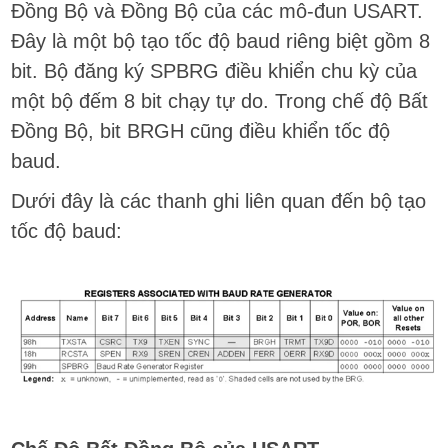
Đồng Bộ và Đồng Bộ của các mô-đun USART.
Đây là một bộ tạo tốc độ baud riêng biệt gồm 8
bit. Bộ đăng ký SPBRG điều khiển chu kỳ của
một bộ đếm 8 bit chạy tự do. Trong chế độ Bất
Đồng Bộ, bit BRGH cũng điều khiển tốc độ
baud.
Dưới đây là các thanh ghi liên quan đến bộ tạo
tốc độ baud: