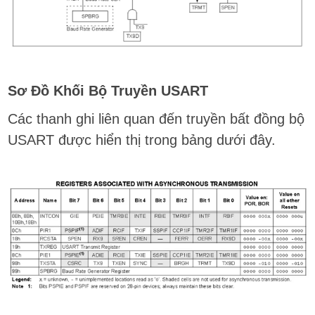
Sơ Đồ Khối Bộ Truyền USART
Các thanh ghi liên quan đến truyền bất đồng bộ
USART được hiển thị trong bảng dưới đây.