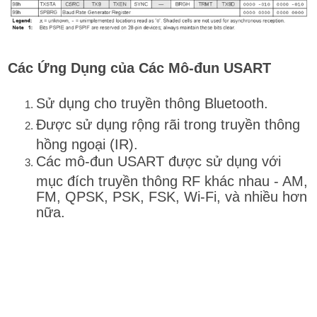
Các Ứng Dụng của Các Mô-đun USART
Sử dụng cho truyền thông Bluetooth.
Được sử dụng rộng rãi trong truyền thông
hồng ngoại (IR).
Các mô-đun USART được sử dụng với
mục đích truyền thông RF khác nhau - AM,
FM, QPSK, PSK, FSK, Wi-Fi, và nhiều hơn
nữa.