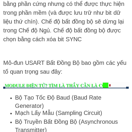
bằng phần cứng nhưng có thể được thực hiện
trong phần mềm (và được lưu trữ như bit dữ
liệu thứ chín). Chế độ bất đồng bộ sẽ dừng lại
trong Chế độ Ngủ. Chế độ bất đồng bộ được
chọn bằng cách xóa bit SYNC
Mô-đun USART Bất Đồng Bộ bao gồm các yếu
tố quan trọng sau đây:
Bộ Tạo Tốc Độ Baud (Baud Rate
Generator)
Mạch Lấy Mẫu (Sampling Circuit)
Bộ Truyền Bất Đồng Bộ (Asynchronous
Transmitter)