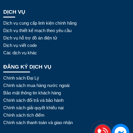
DỊCH VỤ
Dịch vụ cung cấp linh kiện chính hãng
Dịch vụ thiết kế mạch theo yêu cầu
Dịch vụ hỗ trợ đồ án điện tử
Dịch vụ viết code
Các dịch vụ khác
ĐĂNG KÝ DỊCH VỤ
Chính sách Đại Lý
Chính sách mua hàng nước ngoài
Bảo mật thông tin khách hàng
Chính sách đổi trả và bảo hành
Chính sách giải quyết khiếu nại
Chính sách tích điểm
Chính sách thanh toán và giao nhận