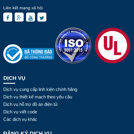
Liên kết mạng xã hội
DỊCH VỤ
Dịch vụ cung cấp linh kiện chính hãng
Dịch vụ thiết kế mạch theo yêu cầu
Dịch vụ hỗ trợ đồ án điện tử
Dịch vụ viết code
Các dịch vụ khác
ĐĂNG KÝ DỊCH VỤ