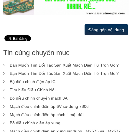
Đóng góp nội dung
Tin cùng chuyên mục
Bạn Muốn Tìm Đối Tác Sản Xuất Mạch Điện Tử Trọn Gói?
Bạn Muốn Tìm Đối Tác Sản Xuất Mạch Điện Tử Trọn Gói?
Bộ điều chỉnh điện áp IC
Tìm hiểu Điều Chỉnh Nổi
Bộ điều chỉnh chuyển mạch 3A
Mạch điều chỉnh điện áp 6V sử dụng 7806
Mạch điều chỉnh điện áp cách li mặt đất
Bộ điều chỉnh điện áp xung
Mạch điều chỉnh điện áp xung sử dụng LM2575 và LM2577