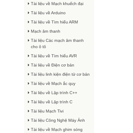
Tài liệu về Mạch khuếch đại
Tài liệu về Arduino
Tài liệu về Tìm hiểu ARM
Mạch âm thanh
Tài liệu Các mạch âm thanh
cho ô tô
Tài liệu về Tìm hiểu AVR
Tài liệu về Điện cơ bản
Tài liệu linh kiện điện tử cơ bản
Tài liệu về Mạch ắc quy
Tài liệu về Lập trình C++
Tài liệu về Lập trình C
Tài liệu Mạch Tivi
Tài liệu Công Nghệ Máy Ảnh
Tài liệu về Mạch ghim sóng