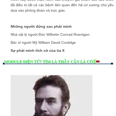
đã điều trị tất cả các bệnh liên quan đến hệ cơ xương chủ yếu
dựa vào phỏng đoán và trực giác.
Những người đứng sau phát minh
Nhà vật lý người Đức Wilhelm Conrad Roentgen
Bác sĩ người Mỹ William David Coolidge
Sự phát minh tình cờ của tia X