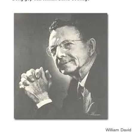
William David