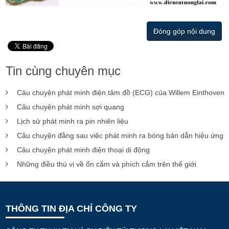
Đóng góp nội dung
Tin cùng chuyên mục
Câu chuyện phát minh điện tâm đồ (ECG) của Willem Einthoven
Câu chuyện phát minh sợi quang
Lịch sử phát minh ra pin nhiên liệu
Câu chuyện đằng sau việc phát minh ra bóng bán dẫn hiệu ứng 
Câu chuyện phát minh điện thoại di động
Những điều thú vị về ổn cắm và phích cắm trên thế giới
THÔNG TIN ĐỊA CHỈ CÔNG TY