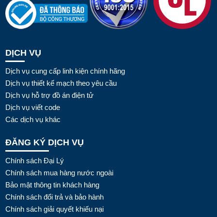
DỊCH VỤ
Dịch vụ cung cấp linh kiện chính hãng
Dịch vụ thiết kế mạch theo yêu cầu
Dịch vụ hỗ trợ đồ án điện tử
Dịch vụ viết code
Các dịch vụ khác
ĐĂNG KÝ DỊCH VỤ
Chính sách Đại Lý
Chính sách mua hàng nước ngoài
Bảo mật thông tin khách hàng
Chính sách đổi trả và bảo hành
Chính sách giải quyết khiếu nại