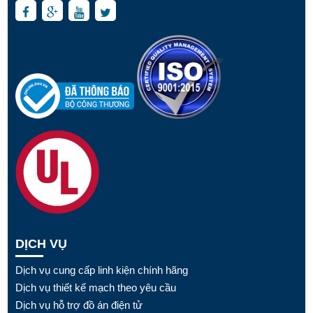
DỊCH VỤ
Dịch vụ cung cấp linh kiện chính hãng
Dịch vụ thiết kế mạch theo yêu cầu
Dịch vụ hỗ trợ đồ án điện tử