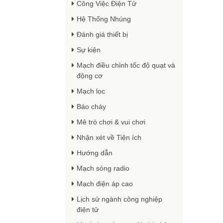
Công Việc Điện Tử
Hệ Thống Nhúng
Đánh giá thiết bị
Sự kiện
Mạch điều chỉnh tốc độ quạt và
động cơ
Mạch lọc
Báo cháy
Mê trò chơi & vui chơi
Nhận xét về Tiện ích
Hướng dẫn
Mạch sóng radio
Mạch điện áp cao
Lịch sử ngành công nghiệp
điện tử