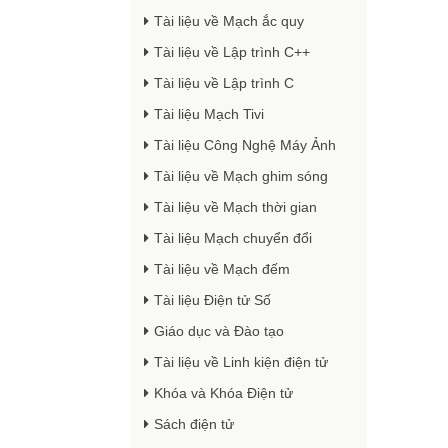
Tài liệu về Mạch ắc quy
Tài liệu về Lập trình C++
Tài liệu về Lập trình C
Tài liệu Mạch Tivi
Tài liệu Công Nghệ Máy Ảnh
Tài liệu về Mạch ghim sóng
Tài liệu về Mạch thời gian
Tài liệu Mạch chuyển đổi
Tài liệu về Mạch đếm
Tài liệu Điện tử Số
Giáo dục và Đào tạo
Tài liệu về Linh kiện điện tử
Khóa và Khóa Điện tử
Sách điện tử