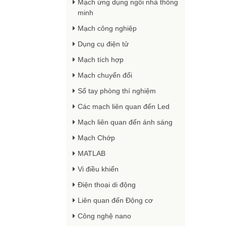
Mạch ứng dụng ngôi nhà thông
minh
Mạch công nghiệp
Dụng cụ điện tử
Mạch tích hợp
Mạch chuyển đổi
Sổ tay phòng thí nghiệm
Các mạch liên quan đến Led
Mạch liên quan đến ánh sáng
Mạch Chớp
MATLAB
Vi điều khiển
Điện thoại di động
Liên quan đến Động cơ
Công nghệ nano