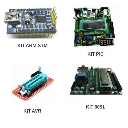
KIT ARM-STM
KIT PIC
KIT 8051
KIT AVR