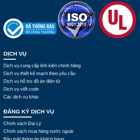
DỊCH VỤ
Dịch vụ cung cấp linh kiện chính hãng
Dịch vụ thiết kế mạch theo yêu cầu
Dịch vụ hỗ trợ đồ án điện tử
Dịch vụ viết code
Các dịch vụ khác
ĐĂNG KÝ DỊCH VỤ
Chính sách Đại Lý
Chính sách mua hàng nước ngoài
Bảo mật thông tin khách hàng