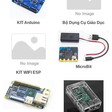
KIT Arduino
Bộ Dụng Cụ Giáo Dục
MicroBit
KIT WIFI ESP