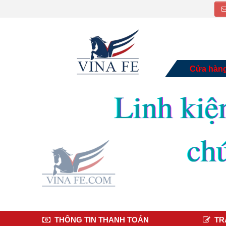
Cửa hàn
THÔNG TIN THANH TOÁN
TR