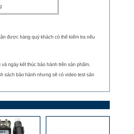
g
nhận được hàng quý khách có thể kiểm tra nếu
và ngày kết thúc bảo hành trên sản phẩm.
ính sách bảo hành nhưng sẽ có video test sản