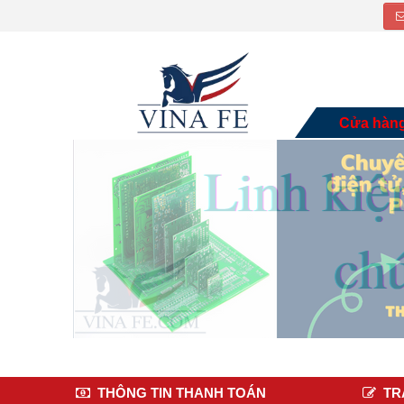
Cửa hàn
THÔNG TIN THANH TOÁN
TR