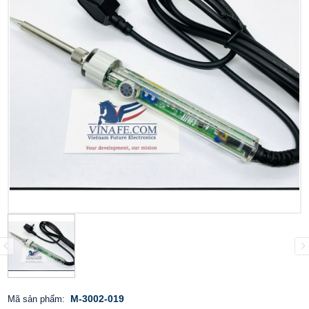
M-3002-019
Mã sản phẩm: