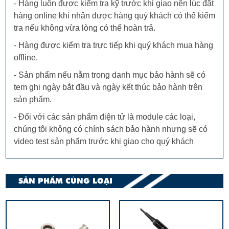
- Hàng luôn được kiểm tra kỹ trước khi giao nên lúc đặt
hàng online khi nhận được hàng quý khách có thể kiểm
tra nếu không vừa lòng có thể hoàn trả.
- Hàng được kiểm tra trực tiếp khi quý khách mua hàng
offline.
- Sản phẩm nếu nằm trong danh mục bảo hành sẽ có
tem ghi ngày bắt đầu và ngày kết thúc bảo hành trên
sản phẩm.
- Đối với các sản phẩm điện tử là module các loại,
chúng tôi không có chính sách bảo hành nhưng sẽ có
video test sản phẩm trước khi giao cho quý khách
SẢN PHẨM CÙNG LOẠI