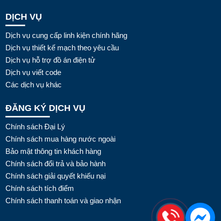
DỊCH VỤ
Dịch vụ cung cấp linh kiện chính hãng
Dịch vụ thiết kế mạch theo yêu cầu
Dịch vụ hỗ trợ đồ án điện tử
Dịch vụ viết code
Các dịch vụ khác
ĐĂNG KÝ DỊCH VỤ
Chính sách Đại Lý
Chính sách mua hàng nước ngoài
Bảo mật thông tin khách hàng
Chính sách đổi trả và bảo hành
Chính sách giải quyết khiếu nại
Chính sách tích điểm
Chính sách thanh toán và giao nhận