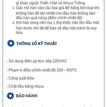
gì khác ngoài Thiếc Hàn và Nhựa Thông
Gác mỏ hàn vào các loại giá đỡ bằng kim loại khi
không hàn để tản nhiệt cho đầu hàn không làm
đầu hàn quá nóng (điều chỉnh nhiệt độ)
Khi hàn xong nên mạ 1 lớp thiếc hàn lên đầu mũi
hàn trước khi tắt để bảo vệ đầu hàn tránh bị oxy
hóa
- Sử dụng điện áp trực tiếp 220VAC
o
- Phạm vi điều chỉnh nhiệt độ 200 - 450
C
- Công suất 60w
- Chất liệu bằng nhựa