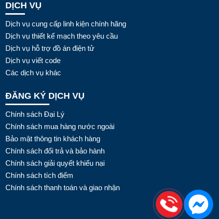
DỊCH VỤ
Dịch vụ cung cấp linh kiện chính hãng
Dịch vụ thiết kế mạch theo yêu cầu
Dịch vụ hỗ trợ đồ án điện tử
Dịch vụ viết code
Các dịch vụ khác
ĐĂNG KÝ DỊCH VỤ
Chính sách Đại Lý
Chính sách mua hàng nước ngoài
Bảo mật thông tin khách hàng
Chính sách đổi trả và bảo hành
Chính sách giải quyết khiếu nại
Chính sách tích điểm
Chính sách thanh toán và giao nhận