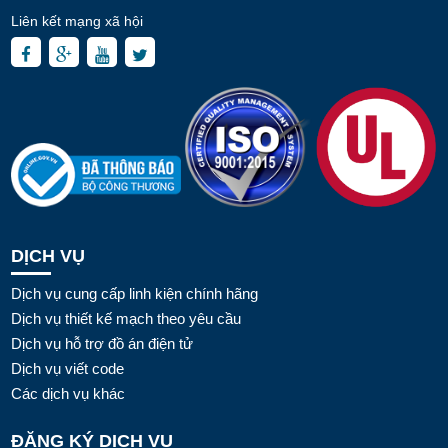
Liên kết mạng xã hội
DỊCH VỤ
Dịch vụ cung cấp linh kiện chính hãng
Dịch vụ thiết kế mạch theo yêu cầu
Dịch vụ hỗ trợ đồ án điện tử
Dịch vụ viết code
Các dịch vụ khác
ĐĂNG KÝ DỊCH VỤ