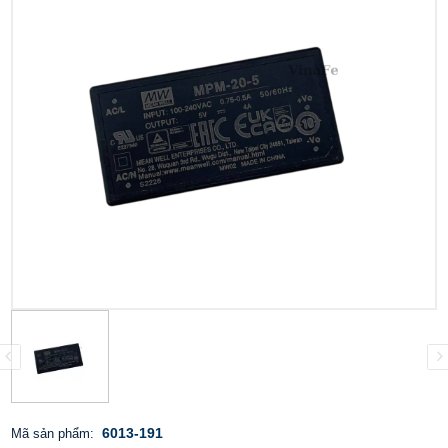
6013-191
Mã sản phẩm: