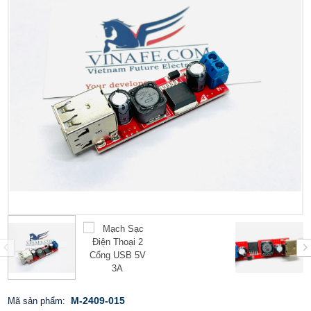
M-2409-015
Mã sản phẩm: