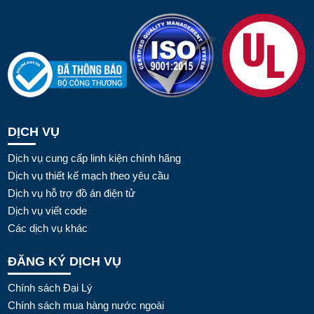
DỊCH VỤ
Dịch vụ cung cấp linh kiện chính hãng
Dịch vụ thiết kế mạch theo yêu cầu
Dịch vụ hỗ trợ đồ án điện tử
Dịch vụ viết code
Các dịch vụ khác
ĐĂNG KÝ DỊCH VỤ
Chính sách Đại Lý
Chính sách mua hàng nước ngoài