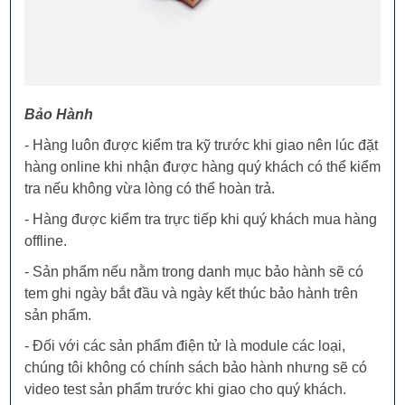
Bảo Hành
- Hàng luôn được kiểm tra kỹ trước khi giao nên lúc đặt
hàng online khi nhận được hàng quý khách có thể kiểm
tra nếu không vừa lòng có thể hoàn trả.
- Hàng được kiểm tra trực tiếp khi quý khách mua hàng
offline.
- Sản phẩm nếu nằm trong danh mục bảo hành sẽ có
tem ghi ngày bắt đầu và ngày kết thúc bảo hành trên
sản phẩm.
- Đối với các sản phẩm điện tử là module các loại,
chúng tôi không có chính sách bảo hành nhưng sẽ có
video test sản phẩm trước khi giao cho quý khách.