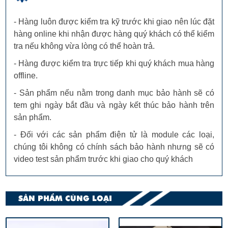
- Hàng luôn được kiểm tra kỹ trước khi giao nên lúc đặt
hàng online khi nhận được hàng quý khách có thể kiểm
tra nếu không vừa lòng có thể hoàn trả.
- Hàng được kiểm tra trực tiếp khi quý khách mua hàng
offline.
- Sản phẩm nếu nằm trong danh mục bảo hành sẽ có
tem ghi ngày bắt đầu và ngày kết thúc bảo hành trên
sản phẩm.
- Đối với các sản phẩm điện tử là module các loại,
chúng tôi không có chính sách bảo hành nhưng sẽ có
video test sản phẩm trước khi giao cho quý khách
SẢN PHẨM CÙNG LOẠI