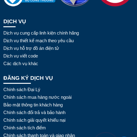
DỊCH VỤ
Dịch vụ cung cấp linh kiện chính hãng
Dịch vụ thiết kế mạch theo yêu cầu
Dịch vụ hỗ trợ đồ án điện tử
Dịch vụ viết code
Các dịch vụ khác
ĐĂNG KÝ DỊCH VỤ
Chính sách Đại Lý
Chính sách mua hàng nước ngoài
Bảo mật thông tin khách hàng
Chính sách đổi trả và bảo hành
Chính sách giải quyết khiếu nại
Chính sách tích điểm
Chính sách thanh toán và giao nhận