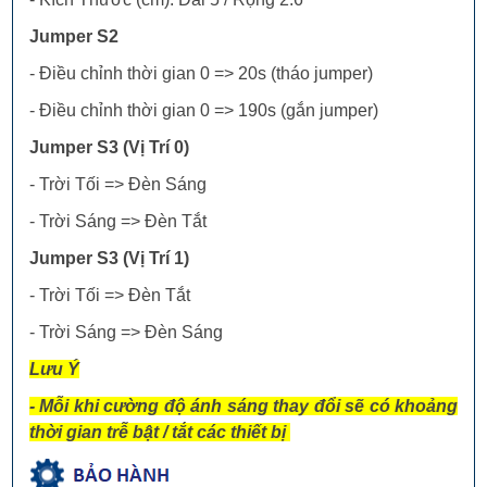
Jumper S2
- Điều chỉnh thời gian 0 => 20s (tháo jumper)
- Điều chỉnh thời gian 0 => 190s (gắn jumper)
Jumper S3 (Vị Trí 0)
- Trời Tối => Đèn Sáng
- Trời Sáng => Đèn Tắt
Jumper S3 (Vị Trí 1)
- Trời Tối => Đèn Tắt
- Trời Sáng => Đèn Sáng
Lưu Ý
- Mỗi khi cường độ ánh sáng thay đổi sẽ có khoảng
thời gian trễ bật / tắt các thiết bị