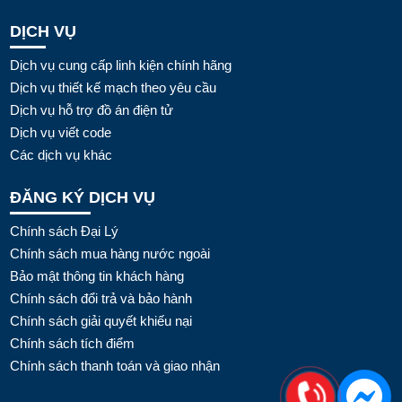
DỊCH VỤ
Dịch vụ cung cấp linh kiện chính hãng
Dịch vụ thiết kế mạch theo yêu cầu
Dịch vụ hỗ trợ đồ án điện tử
Dịch vụ viết code
Các dịch vụ khác
ĐĂNG KÝ DỊCH VỤ
Chính sách Đại Lý
Chính sách mua hàng nước ngoài
Bảo mật thông tin khách hàng
Chính sách đổi trả và bảo hành
Chính sách giải quyết khiếu nại
Chính sách tích điểm
Chính sách thanh toán và giao nhận