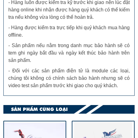
- Hàng luôn được kiểm tra kỹ trước khi giao nên lúc đặt
hàng online khi nhận được hàng quý khách có thể kiểm
tra nếu không vừa lòng có thể hoàn trả.
- Hàng được kiểm tra trực tiếp khi quý khách mua hàng
offline.
- Sản phẩm nếu nằm trong danh mục bảo hành sẽ có
tem ghi ngày bắt đầu và ngày kết thúc bảo hành trên
sản phẩm.
- Đối với các sản phẩm điện tử là module các loại,
chúng tôi không có chính sách bảo hành nhưng sẽ có
video test sản phẩm trước khi giao cho quý khách.
SẢN PHẨM CÙNG LOẠI