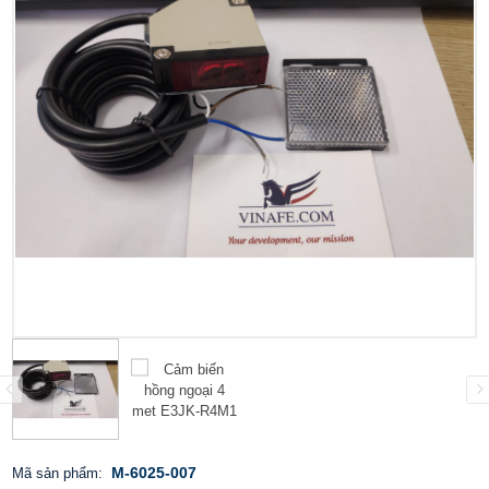
M-6025-007
Mã sản phẩm: