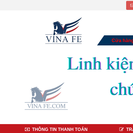
Cửa hàn
THÔNG TIN THANH TOÁN
TR