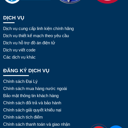
DỊCH VỤ
Dịch vụ cung cấp linh kiện chính hãng
Dịch vụ thiết kế mạch theo yêu cầu
Dịch vụ hỗ trợ đồ án điện tử
Dịch vụ viết code
Các dịch vụ khác
ĐĂNG KÝ DỊCH VỤ
Chính sách Đại Lý
Chính sách mua hàng nước ngoài
Bảo mật thông tin khách hàng
Chính sách đổi trả và bảo hành
Chính sách giải quyết khiếu nại
Chính sách tích điểm
Chính sách thanh toán và giao nhận