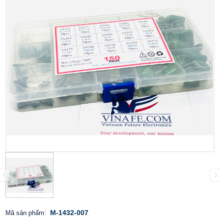
M-1432-007
Mã sản phẩm: