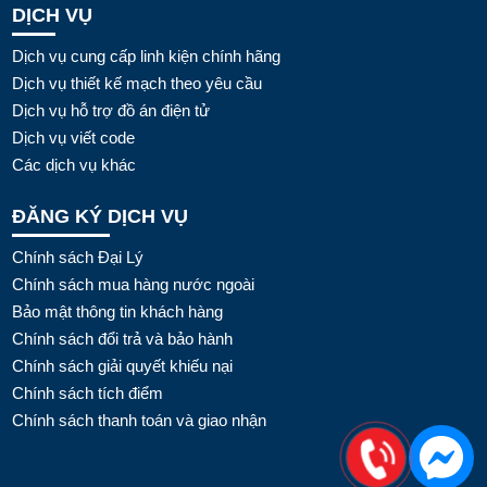
DỊCH VỤ
Dịch vụ cung cấp linh kiện chính hãng
Dịch vụ thiết kế mạch theo yêu cầu
Dịch vụ hỗ trợ đồ án điện tử
Dịch vụ viết code
Các dịch vụ khác
ĐĂNG KÝ DỊCH VỤ
Chính sách Đại Lý
Chính sách mua hàng nước ngoài
Bảo mật thông tin khách hàng
Chính sách đổi trả và bảo hành
Chính sách giải quyết khiếu nại
Chính sách tích điểm
Chính sách thanh toán và giao nhận