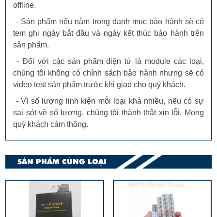
offline.
- Sản phẩm nếu nằm trong danh mục bảo hành sẽ có
tem ghi ngày bắt đầu và ngày kết thúc bảo hành trên
sản phẩm.
- Đối với các sản phẩm điện tử là module các loại,
chúng tôi không có chính sách bảo hành nhưng sẽ có
video test sản phẩm trước khi giao cho quý khách.
- Vì số lượng linh kiện mỗi loại khá nhiều, nếu có sự
sai sót về số lượng, chúng tôi thành thật xin lỗi. Mong
quý khách cảm thông.
SẢN PHẨM CÙNG LOẠI