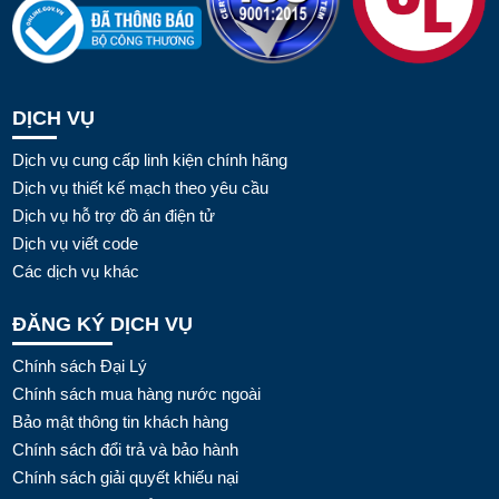
DỊCH VỤ
Dịch vụ cung cấp linh kiện chính hãng
Dịch vụ thiết kế mạch theo yêu cầu
Dịch vụ hỗ trợ đồ án điện tử
Dịch vụ viết code
Các dịch vụ khác
ĐĂNG KÝ DỊCH VỤ
Chính sách Đại Lý
Chính sách mua hàng nước ngoài
Bảo mật thông tin khách hàng
Chính sách đổi trả và bảo hành
Chính sách giải quyết khiếu nại