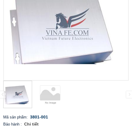
3801-001
Mã sản phẩm:
Chi tiết
Bảo hành
: