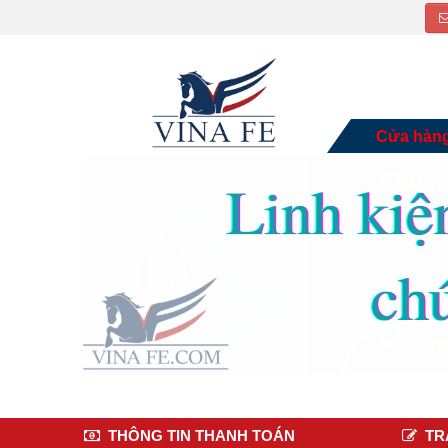
Cửa hàn
THÔNG TIN THANH TOÁN
TR