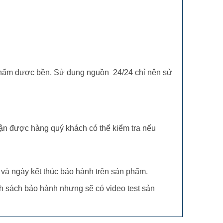
phẩm được bền. Sử dụng nguồn 24/24 chỉ nên sử
nhận được hàng quý khách có thể kiểm tra nếu
và ngày kết thúc bảo hành trên sản phẩm.
nh sách bảo hành nhưng sẽ có video test sản