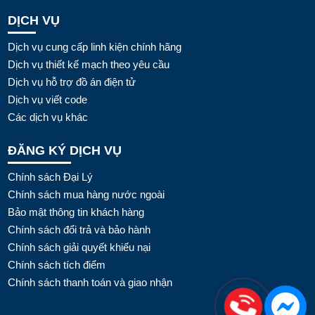
DỊCH VỤ
Dịch vụ cung cấp linh kiện chính hãng
Dịch vụ thiết kế mạch theo yêu cầu
Dịch vụ hỗ trợ đồ án điện tử
Dịch vụ viết code
Các dịch vụ khác
ĐĂNG KÝ DỊCH VỤ
Chính sách Đại Lý
Chính sách mua hàng nước ngoài
Bảo mật thông tin khách hàng
Chính sách đổi trả và bảo hành
Chính sách giải quyết khiếu nại
Chính sách tích điểm
Chính sách thanh toán và giao nhận