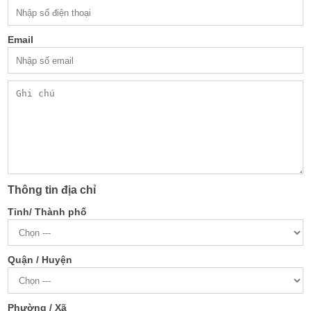
Email
Thông tin địa chỉ
Tỉnh/ Thành phố
Quận / Huyện
Phường / Xã